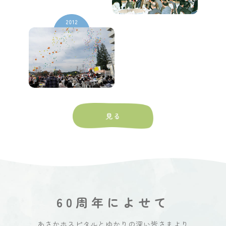
60周年によせて
あさかホスピタルとゆかりの深い皆さまより