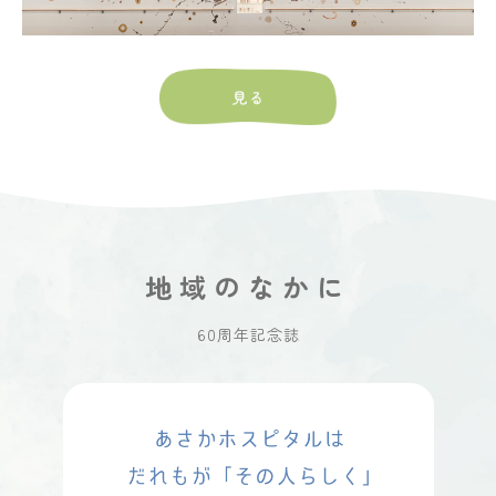
地域のなかに
60周年記念誌