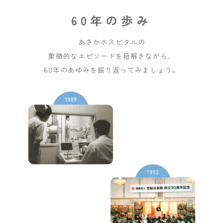
60年の歩み
あさかホスピタルの
象徴的なエピソードを紐解きながら、
60年のあゆみを振り返ってみましょう。