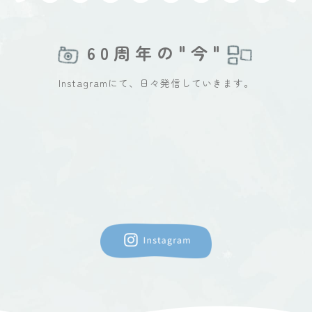
60周年の"今"
Instagramにて、日々発信していきます。