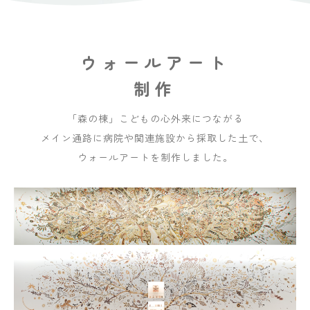
ウォールアート
制作
「森の棟」こどもの心外来につながる
メイン通路に
病院や関連施設から採取した土で、
ウォールアートを制作しました。