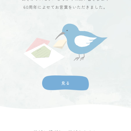
60周年によせてお言葉をいただきました。