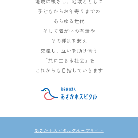
地域に根ざし、地域とともに
子どもからお年寄りまでの
あらゆる世代
そして障がいの有無や
その種別を超え
交流し、互いを助け合う
「共に生きる社会」を
これからも目指していきます
あさかホスピタルグループサイト