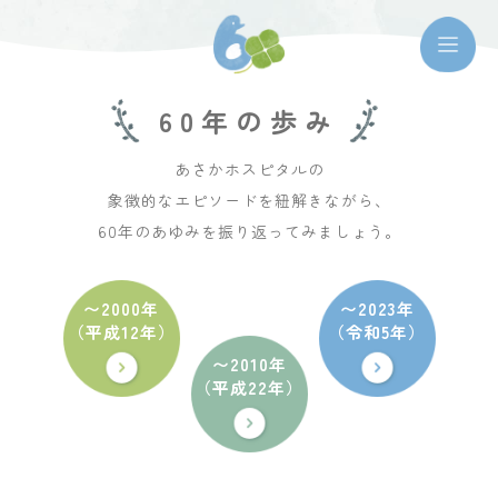
60年の歩み
あさかホスピタルの
象徴的なエピソードを紐解きながら、
60年のあゆみを振り返ってみましょう。
〜2000年
〜2023年
（平成12年）
（令和5年）
〜2010年
（平成22年）