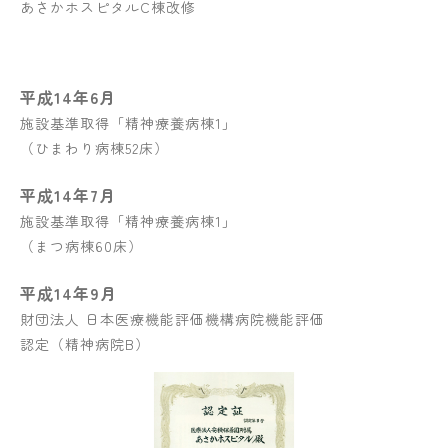
あさかホスピタルC棟改修
平成14年6月
施設基準取得「精神療養病棟1」
（ひまわり病棟52床）
平成14年7月
施設基準取得「精神療養病棟1」
（まつ病棟60床）
平成14年9月
財団法人 日本医療機能評価機構病院機能評価
認定
（精神病院B）