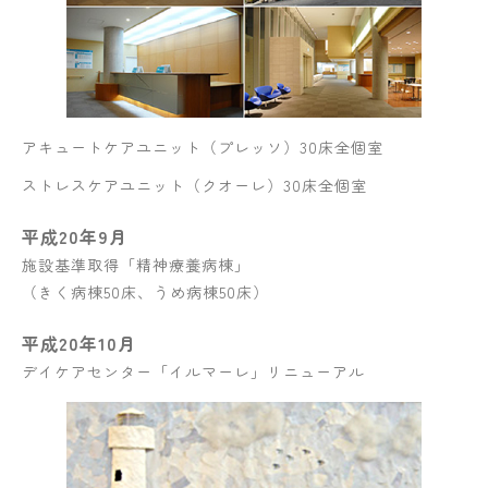
アキュートケアユニット（プレッソ）30床全個室
ストレスケアユニット（クオーレ）30床全個室
平成20年9月
施設基準取得「精神療養病棟」
（きく病棟50床、うめ病棟50床）
平成20年10月
デイケアセンター「イルマーレ」リニューアル