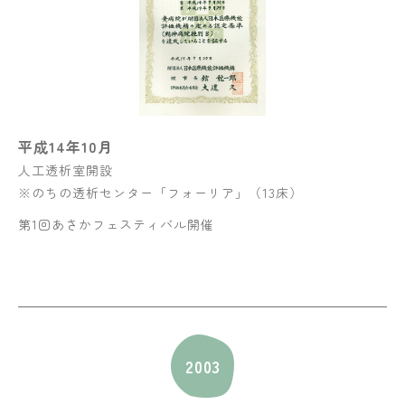
平成14年10月
人工透析室開設
※のちの透析センター「フォーリア」（13床）
第1回あさかフェスティバル開催
2003