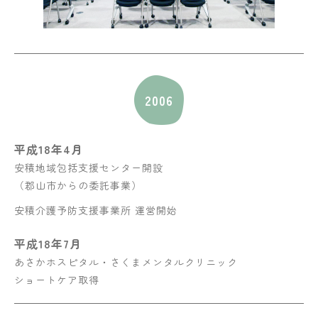
2006
平成18年4月
安積地域包括支援センター開設
（郡山市からの委託事業）
安積介護予防支援事業所 運営開始
平成18年7月
あさかホスピタル・さくまメンタルクリニック
ショートケア取得