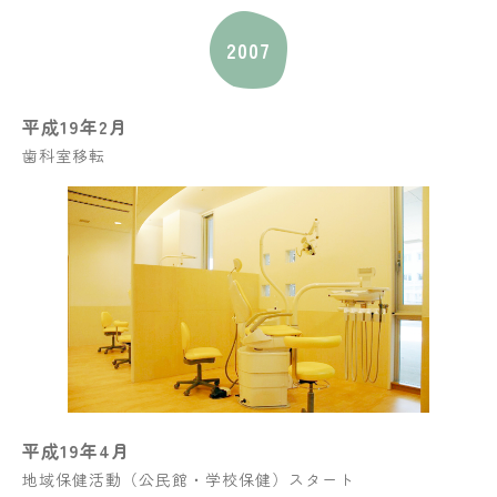
2007
平成19年2月
歯科室移転
平成19年4月
地域保健活動（公民館・学校保健）スタート